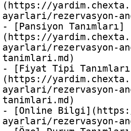
(https://yardim.chexta.
ayarlari/rezervasyon-an
- [Pansiyon Tanımları]
(https://yardim.chexta.
ayarlari/rezervasyon-an
tanimlari.md)

- [Fiyat Tipi Tanımları
(https://yardim.chexta.
ayarlari/rezervasyon-an
tanimlari.md)

- [Online Bilgi](https:
ayarlari/rezervasyon-an