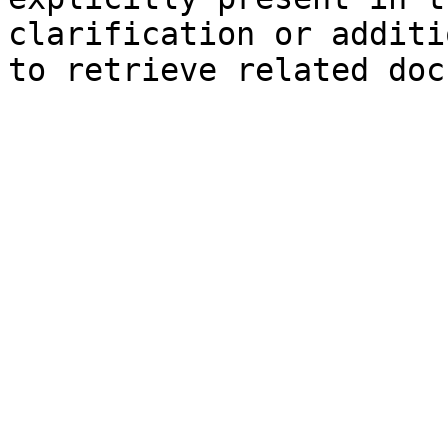
clarification or additi