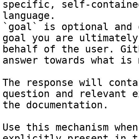
specific, self-containe
language.

`goal` is optional and 
goal you are ultimately
behalf of the user. Git
answer towards what is 
The response will conta
question and relevant e
the documentation.

Use this mechanism when
explicitly present in t