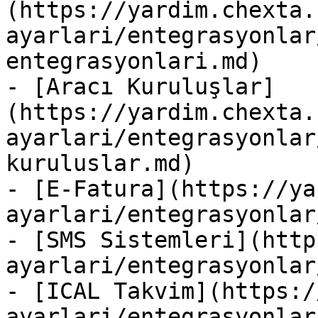
(https://yardim.chexta.
ayarlari/entegrasyonlar
entegrasyonlari.md)

- [Aracı Kuruluşlar]
(https://yardim.chexta.
ayarlari/entegrasyonlar
kuruluslar.md)

- [E-Fatura](https://ya
ayarlari/entegrasyonlar
- [SMS Sistemleri](http
ayarlari/entegrasyonlar
- [ICAL Takvim](https:/
ayarlari/entegrasyonlar