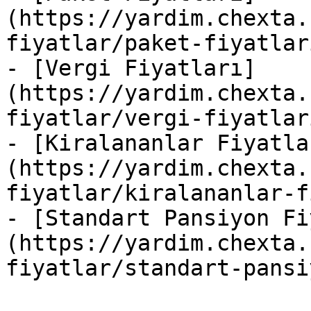
(https://yardim.chexta.
fiyatlar/paket-fiyatlar
- [Vergi Fiyatları]
(https://yardim.chexta.
fiyatlar/vergi-fiyatlar
- [Kiralananlar Fiyatla
(https://yardim.chexta.
fiyatlar/kiralananlar-f
- [Standart Pansiyon Fi
(https://yardim.chexta.
fiyatlar/standart-pansi