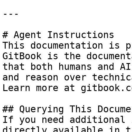
---

# Agent Instructions

This documentation is p
GitBook is the document
that both humans and AI
and reason over technic
Learn more at gitbook.co
## Querying This Docume
If you need additional 
directly available in t