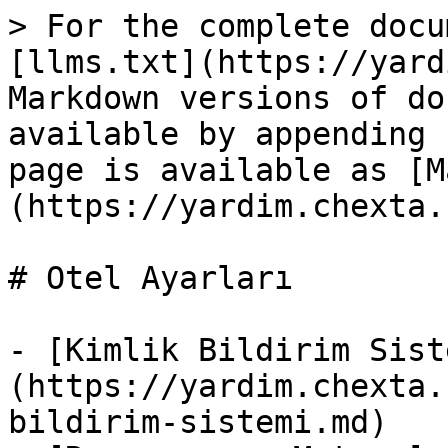
> For the complete docu
[llms.txt](https://yard
Markdown versions of do
available by appending 
page is available as [M
(https://yardim.chexta.
# Otel Ayarları

- [Kimlik Bildirim Sist
(https://yardim.chexta.
bildirim-sistemi.md)
