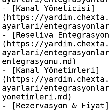
- [Kanal Yöneticisi]
(https://yardim.chexta.
ayarlari/entegrasyonlar
- [Reseliva Entegrasyon
(https://yardim.chexta.
ayarlari/entegrasyonlar
entegrasyonu.md)

- [Kanal Yönetimleri]
(https://yardim.chexta.
ayarlari/entegrasyonlar
yonetimleri.md)

- [Rezervasyon & Fiyat]